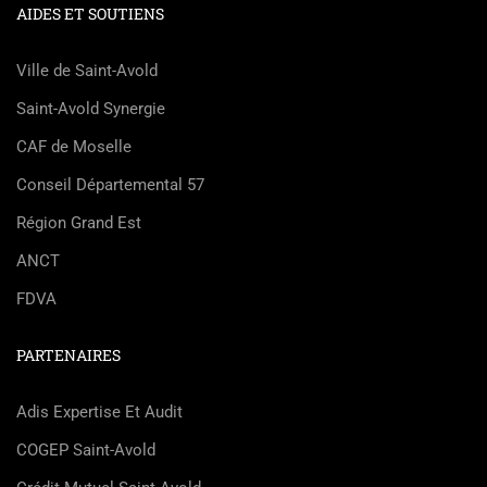
AIDES ET SOUTIENS
Ville de Saint-Avold
Saint-Avold Synergie
CAF de Moselle
Conseil Départemental 57
Région Grand Est
ANCT
FDVA
PARTENAIRES
Adis Expertise Et Audit
COGEP Saint-Avold