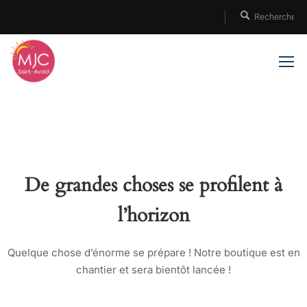
De grandes choses se profilent à
l’horizon
Quelque chose d’énorme se prépare ! Notre boutique est en
chantier et sera bientôt lancée !