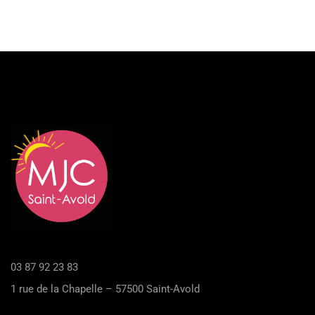
03 87 92 23 83
1 rue de la Chapelle – 57500 Saint-Avold