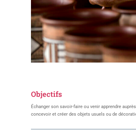
Objectifs
Échanger son savoir-faire ou venir apprendre auprè
concevoir et créer des objets usuels ou de décorati