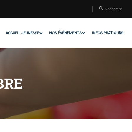
ACCUEIL JEUNESSE
NOS ÉVÉNEMENTS
INFOS PRATIQUES
BRE