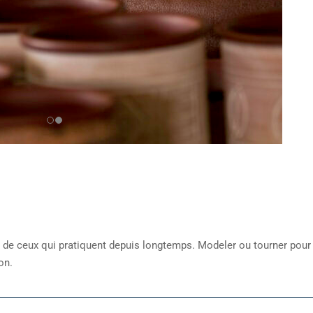
s de ceux qui pratiquent depuis longtemps. Modeler ou tourner pour
on.