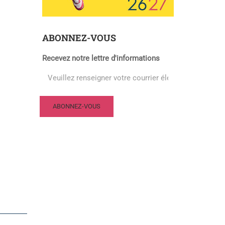
ABONNEZ-VOUS
Recevez notre lettre d'informations