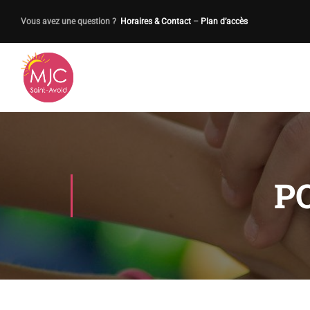
Vous avez une question ?
Horaires & Contact
–
Plan d’accès
P