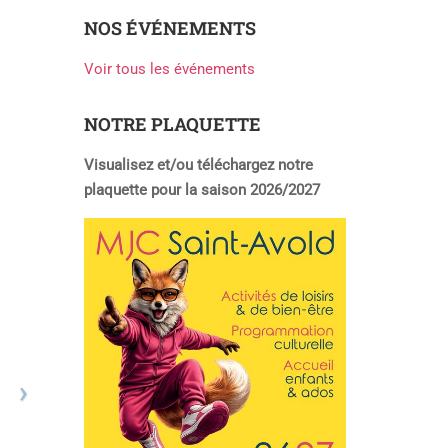
NOS ÉVÉNEMENTS
Voir tous les événements
NOTRE PLAQUETTE
Visualisez et/ou téléchargez notre
plaquette pour la saison 2026/2027