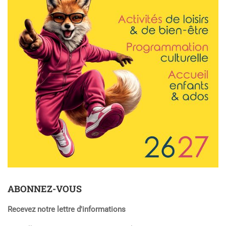
ABONNEZ-VOUS
Recevez notre lettre d'informations