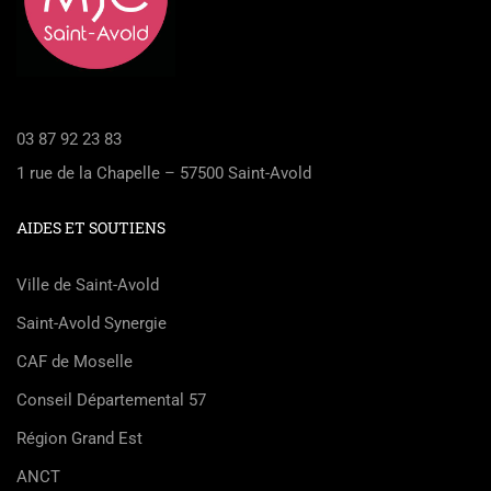
03 87 92 23 83
1 rue de la Chapelle – 57500 Saint-Avold
AIDES ET SOUTIENS
Ville de Saint-Avold
Saint-Avold Synergie
CAF de Moselle
Conseil Départemental 57
Région Grand Est
ANCT