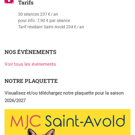
Tarifs
30 séances 237 € / an
pour info : 7,90 € par séance
Tarif résidant Saint-Avold 204 € / an
NOS ÉVÉNEMENTS
Voir tous les événements
NOTRE PLAQUETTE
Visualisez et/ou téléchargez notre plaquette pour la saison
2026/2027