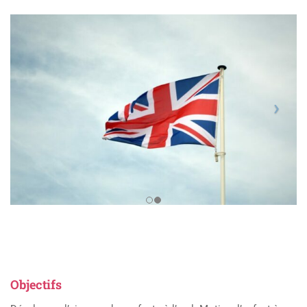
Objectifs