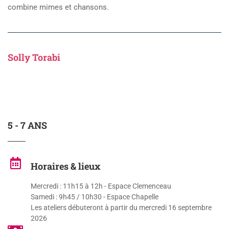
combine mimes et chansons.
Solly Torabi
5 - 7 ANS
Horaires & lieux
Mercredi : 11h15 à 12h - Espace Clemenceau
Samedi : 9h45 / 10h30 - Espace Chapelle
Les ateliers débuteront à partir du mercredi 16 septembre
2026