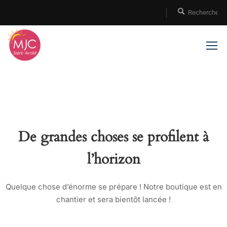
De grandes choses se profilent à
l’horizon
Quelque chose d’énorme se prépare ! Notre boutique est en
chantier et sera bientôt lancée !