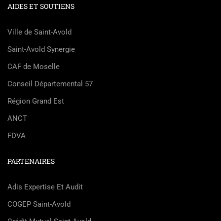
AIDES ET SOUTIENS
Ville de Saint-Avold
Saint-Avold Synergie
CAF de Moselle
Conseil Départemental 57
Région Grand Est
ANCT
FDVA
PARTENAIRES
Adis Expertise Et Audit
COGEP Saint-Avold