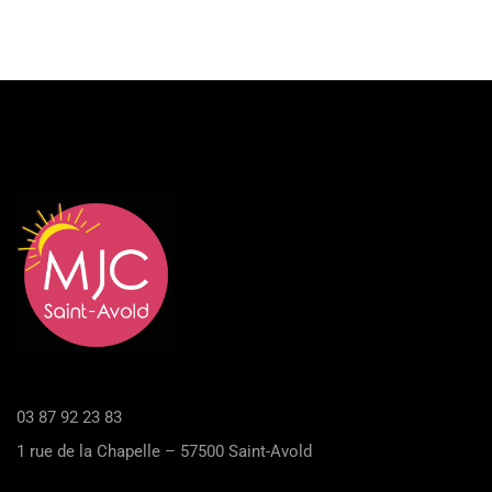
03 87 92 23 83
1 rue de la Chapelle – 57500 Saint-Avold