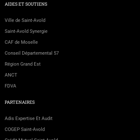
AIDES ET SOUTIENS
Ville de Saint-Avold
Saint-Avold Synergie
CAF de Moselle
Conseil Départemental 57
Région Grand Est
ANCT
FDVA
PARTENAIRES
Adis Expertise Et Audit
COGEP Saint-Avold