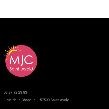
03 87 92 23 83
1 rue de la Chapelle – 57500 Saint-Avold