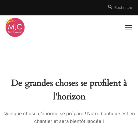
De grandes choses se profilent à
l’horizon
Quelque chose d’énorme se prépare ! Notre boutique est en
chantier et sera bientôt lancée !