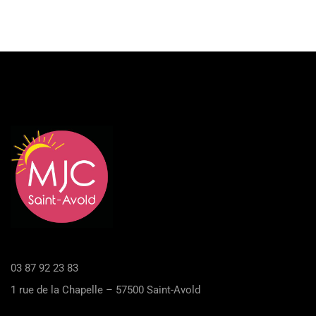
03 87 92 23 83
1 rue de la Chapelle – 57500 Saint-Avold