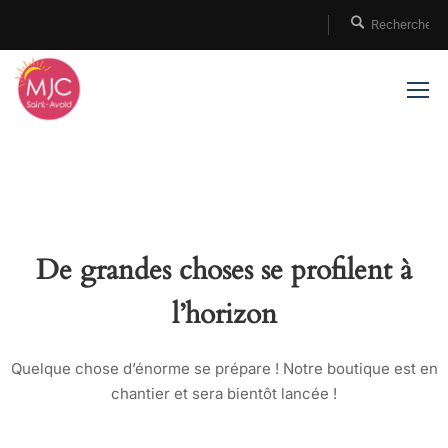
De grandes choses se profilent à
l’horizon
Quelque chose d’énorme se prépare ! Notre boutique est en
chantier et sera bientôt lancée !