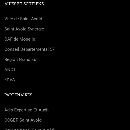
AIDES ET SOUTIENS
Ville de Saint-Avold
Saint-Avold Synergie
CAF de Moselle
Conseil Départemental 57
Région Grand Est
ANCT
FDVA
PARTENAIRES
Adis Expertise Et Audit
COGEP Saint-Avold