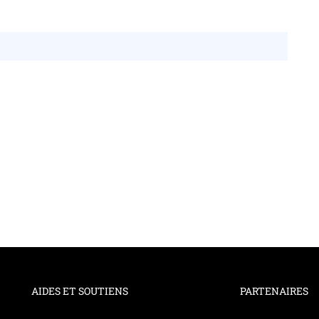
AIDES ET SOUTIENS
PARTENAIRES