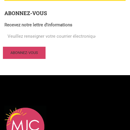
ABONNEZ-VOUS
Recevez notre lettre d'informations