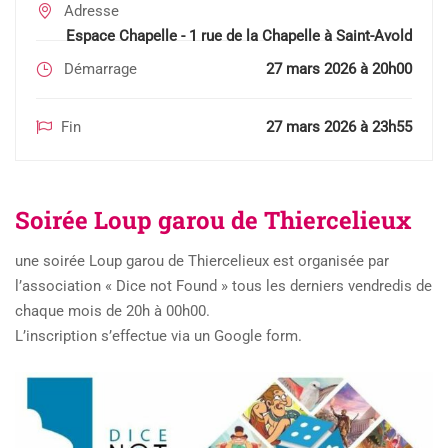
Adresse
Espace Chapelle - 1 rue de la Chapelle à Saint-Avold
Démarrage
27 mars 2026 à 20h00
Fin
27 mars 2026 à 23h55
Soirée Loup garou de Thiercelieux
une soirée Loup garou de Thiercelieux est organisée par
l’association « Dice not Found » tous les derniers vendredis de
chaque mois de 20h à 00h00.
L’inscription s’effectue via un Google form.