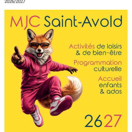
2026/2027