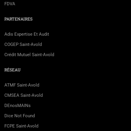
FDVA
PARTENAIRES
Adis Expertise Et Audit
COGEP Saint-Avold
Crédit Mutuel Saint-Avold
RÉSEAU
ATMF Saint-Avold
CMSEA Saint-Avold
DEnosMAINs
Dice Not Found
FCPE Saint-Avold