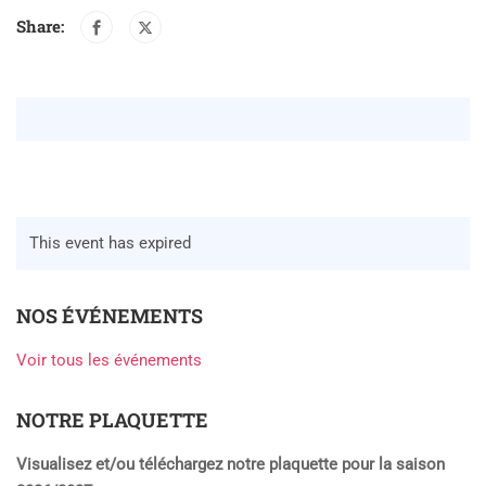
Share:
This event has expired
NOS ÉVÉNEMENTS
Voir tous les événements
NOTRE PLAQUETTE
Visualisez et/ou téléchargez notre plaquette pour la saison