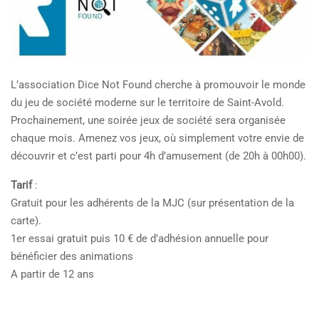
L’association Dice Not Found cherche à promouvoir le monde
du jeu de société moderne sur le territoire de Saint-Avold.
Prochainement, une soirée jeux de société sera organisée
chaque mois. Amenez vos jeux, où simplement votre envie de
découvrir et c’est parti pour 4h d’amusement (de 20h à 00h00).
Tarif
:
Gratuit pour les adhérents de la MJC (sur présentation de la
carte).
1er essai gratuit puis 10 € de d’adhésion annuelle pour
bénéficier des animations
A partir de 12 ans