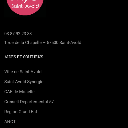
03 87 92 23 83
1 rue de la Chapelle – 57500 Saint-Avold
AIDES ET SOUTIENS
Ville de Saint-Avold
Saint-Avold Synergie
CAF de Moselle
Conseil Départemental 57
Région Grand Est
ANCT