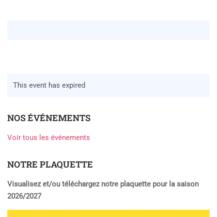
This event has expired
NOS ÉVÉNEMENTS
Voir tous les événements
NOTRE PLAQUETTE
Visualisez et/ou téléchargez notre plaquette pour la saison
2026/2027