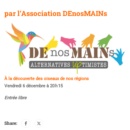
par l’Association DEnosMAINs
À la découverte des oiseaux de nos régions
Vendredi 6 décembre à 20 h 15
Entrée libre
Share: