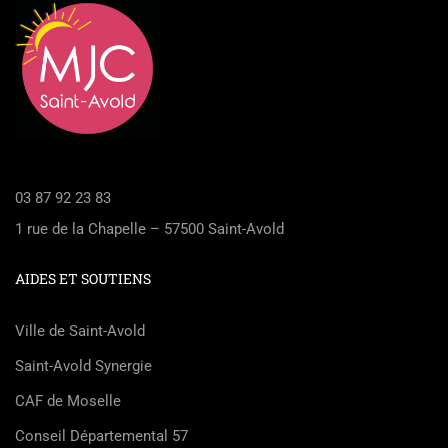
03 87 92 23 83
1 rue de la Chapelle – 57500 Saint-Avold
AIDES ET SOUTIENS
Ville de Saint-Avold
Saint-Avold Synergie
CAF de Moselle
Conseil Départemental 57