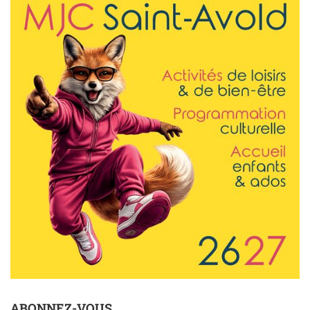
ABONNEZ-VOUS