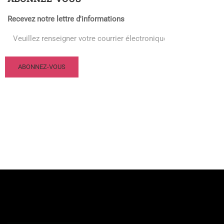
Recevez notre lettre d'informations