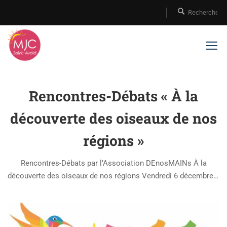
Rencontres-Débats « À la
découverte des oiseaux de nos
régions »
Rencontres-Débats par l’Association DEnosMAINs À la
découverte des oiseaux de nos régions Vendredi 6 décembre à
20 h 15 Entrée libre