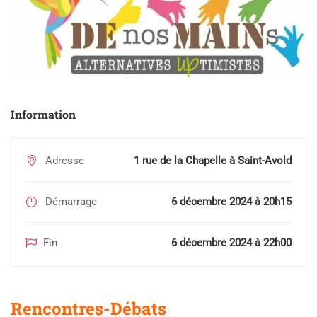
Information
Adresse
1 rue de la Chapelle à Saint-Avold
Démarrage
6 décembre 2024 à 20h15
Fin
6 décembre 2024 à 22h00
Rencontres-Débats