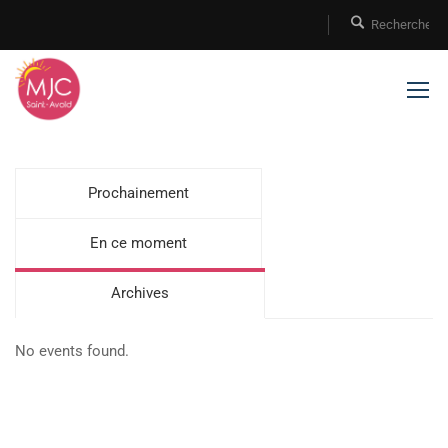
Prochainement
En ce moment
Archives
No events found.