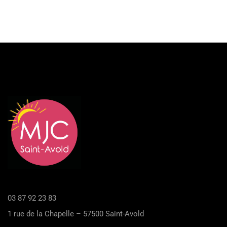
03 87 92 23 83
1 rue de la Chapelle – 57500 Saint-Avold