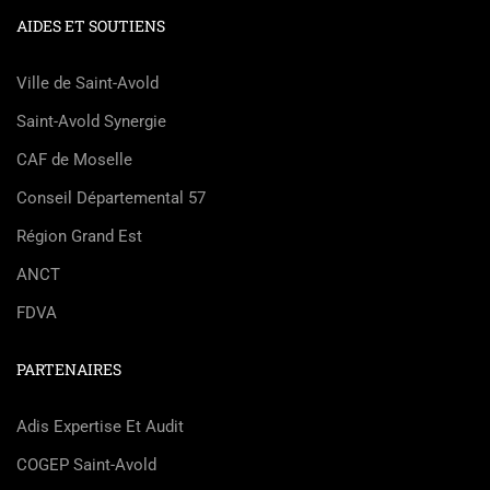
AIDES ET SOUTIENS
Ville de Saint-Avold
Saint-Avold Synergie
CAF de Moselle
Conseil Départemental 57
Région Grand Est
ANCT
FDVA
PARTENAIRES
Adis Expertise Et Audit
COGEP Saint-Avold