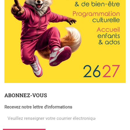
ABONNEZ-VOUS
Recevez notre lettre d'informations