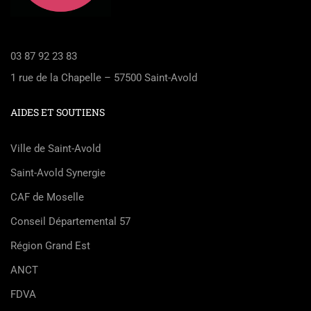
03 87 92 23 83
1 rue de la Chapelle – 57500 Saint-Avold
AIDES ET SOUTIENS
Ville de Saint-Avold
Saint-Avold Synergie
CAF de Moselle
Conseil Départemental 57
Région Grand Est
ANCT
FDVA