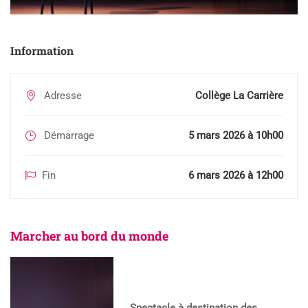
Information
Adresse
Collège La Carrière
Démarrage
5 mars 2026 à 10h00
Fin
6 mars 2026 à 12h00
Marcher au bord du monde
Spectacle à destination des