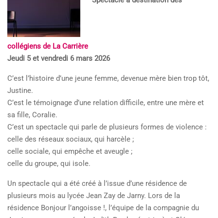
collégiens de La Carrière
Jeudi 5 et vendredi 6 mars 2026
C’est l’histoire d’une jeune femme, devenue mère bien trop tôt,
Justine.
C’est le témoignage d’une relation difficile, entre une mère et
sa fille, Coralie.
C’est un spectacle qui parle de plusieurs formes de violence :
celle des réseaux sociaux, qui harcèle ;
celle sociale, qui empêche et aveugle ;
celle du groupe, qui isole.
Un spectacle qui a été créé à l’issue d’une résidence de
plusieurs mois au lycée Jean Zay de Jarny. Lors de la
résidence Bonjour l’angoisse !, l’équipe de la compagnie du