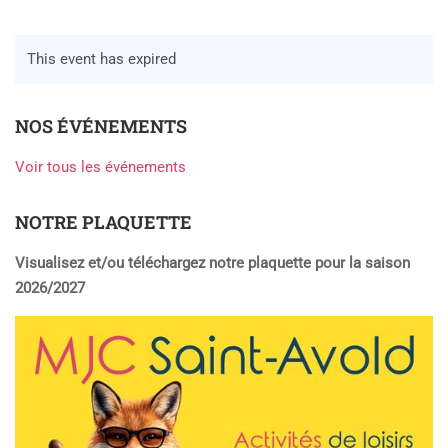
This event has expired
NOS ÉVÉNEMENTS
Voir tous les événements
NOTRE PLAQUETTE
Visualisez et/ou téléchargez notre plaquette pour la saison
2026/2027