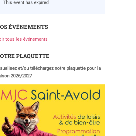
This event has expired
OS ÉVÉNEMENTS
oir tous les événements
OTRE PLAQUETTE
sualisez et/ou téléchargez notre plaquette pour la
aison 2026/2027