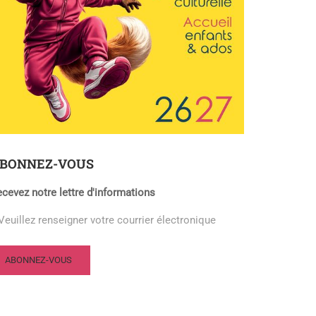
BONNEZ-VOUS
cevez notre lettre d'informations