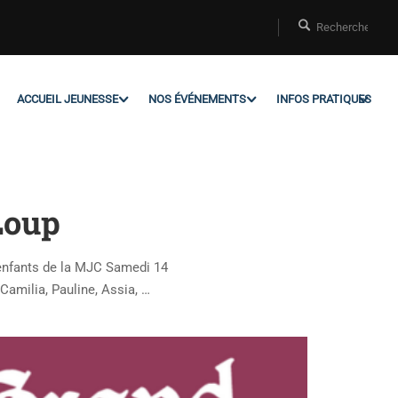
ACCUEIL JEUNESSE
NOS ÉVÉNEMENTS
INFOS PRATIQUES
Loup
 enfants de la MJC Samedi 14
Camilia, Pauline, Assia, …