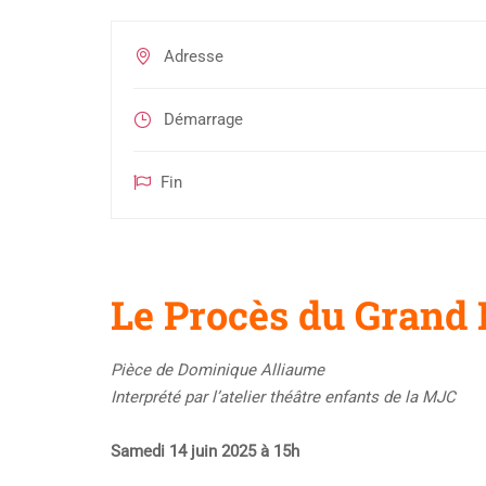
Adresse
Démarrage
Fin
Le Procès du Grand
Pièce de Dominique Alliaume
Interprété par l’atelier théâtre enfants de la MJC
Samedi 14 juin 2025 à 15h