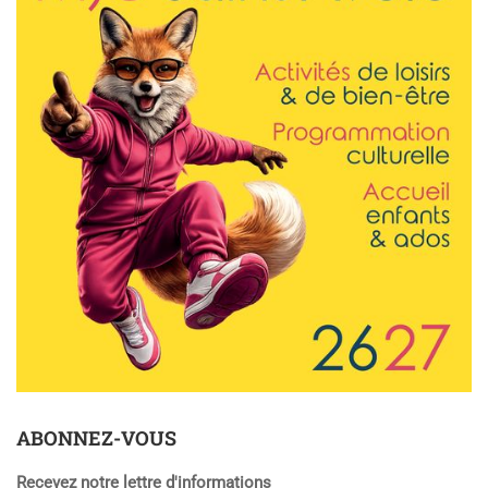
ABONNEZ-VOUS
Recevez notre lettre d'informations