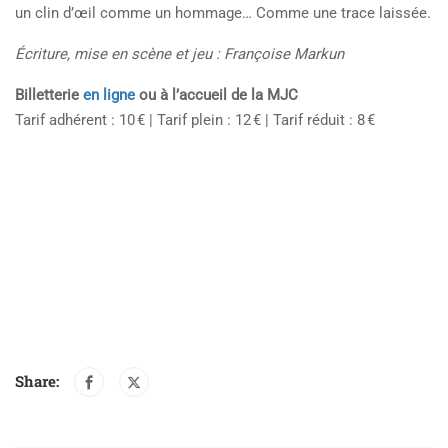
un clin d’œil comme un hommage… Comme une trace laissée.
Écriture, mise en scène et jeu : Françoise Markun
Billetterie
en ligne
ou à l’accueil de la MJC
Tarif adhérent : 10 € | Tarif plein : 12 € | Tarif réduit : 8 €
Share: