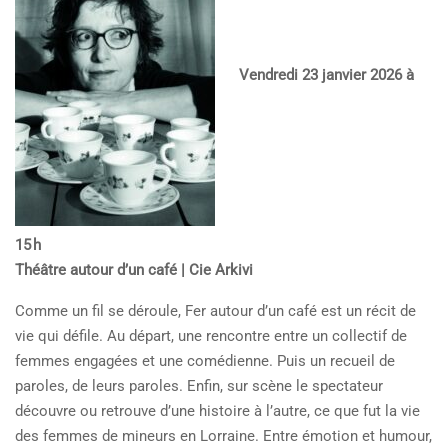
Vendredi 23 janvier 2026 à
15 h
Théâtre autour d’un café | Cie Arkivi
Comme un fil se déroule, Fer autour d’un café est un récit de
vie qui défile. Au départ, une rencontre entre un collectif de
femmes engagées et une comédienne. Puis un recueil de
paroles, de leurs paroles. Enfin, sur scène le spectateur
découvre ou retrouve d’une histoire à l’autre, ce que fut la vie
des femmes de mineurs en Lorraine. Entre émotion et humour,