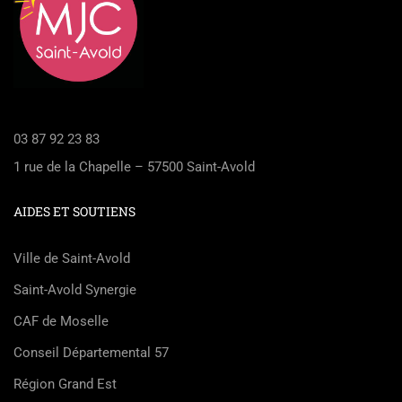
03 87 92 23 83
1 rue de la Chapelle – 57500 Saint-Avold
AIDES ET SOUTIENS
Ville de Saint-Avold
Saint-Avold Synergie
CAF de Moselle
Conseil Départemental 57
Région Grand Est