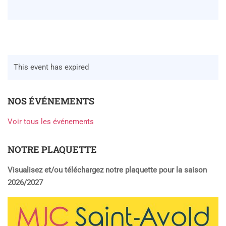
This event has expired
NOS ÉVÉNEMENTS
Voir tous les événements
NOTRE PLAQUETTE
Visualisez et/ou téléchargez notre plaquette pour la saison
2026/2027