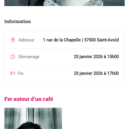
Information
Adresse
1 rue de la Chapelle | 57500 Saint-Avold
Démarrage
23 janvier 2026 à 15h00
Fin
23 janvier 2026 à 17h00
Fer autour d’un café