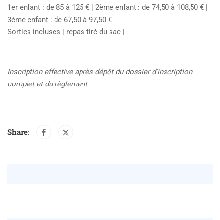
1er enfant : de 85 à 125 € | 2ème enfant : de 74,50 à 108,50 € |
3ème enfant : de 67,50 à 97,50 €
Sorties incluses | repas tiré du sac |
Inscription effective après dépôt du dossier d’inscription
complet et du règlement
Share: