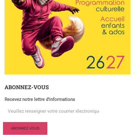
ABONNEZ-VOUS
Recevez notre lettre d'informations