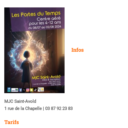
Infos
MJC Saint-Avold
1 rue de la Chapelle | 03 87 92 23 83
Tarifs