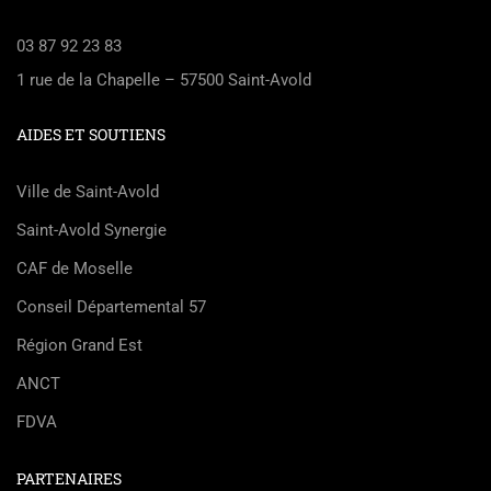
03 87 92 23 83
1 rue de la Chapelle – 57500 Saint-Avold
AIDES ET SOUTIENS
Ville de Saint-Avold
Saint-Avold Synergie
CAF de Moselle
Conseil Départemental 57
Région Grand Est
ANCT
FDVA
PARTENAIRES