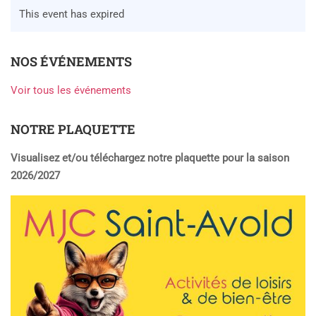
This event has expired
NOS ÉVÉNEMENTS
Voir tous les événements
NOTRE PLAQUETTE
Visualisez et/ou téléchargez notre plaquette pour la saison
2026/2027