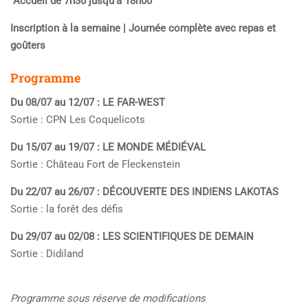
Accueil de 7h30 jusqu’à 18h00
Inscription à la semaine | Journée complète avec repas et
goûters
Programme
Du 08/07 au 12/07 : LE FAR-WEST
Sortie : CPN Les Coquelicots
Du 15/07 au 19/07 : LE MONDE MÉDIÉVAL
Sortie : Château Fort de Fleckenstein
Du 22/07 au 26/07 : DÉCOUVERTE DES INDIENS LAKOTAS
Sortie : la forêt des défis
Du 29/07 au 02/08 : LES SCIENTIFIQUES DE DEMAIN
Sortie : Didiland
Programme sous réserve de modifications