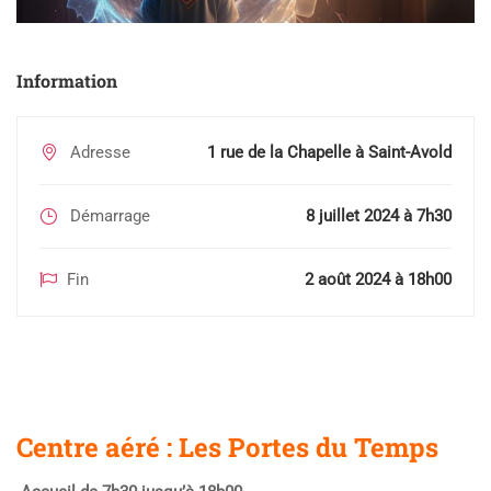
Information
Adresse
1 rue de la Chapelle à Saint-Avold
Démarrage
8 juillet 2024 à 7h30
Fin
2 août 2024 à 18h00
Centre aéré : Les Portes du Temps