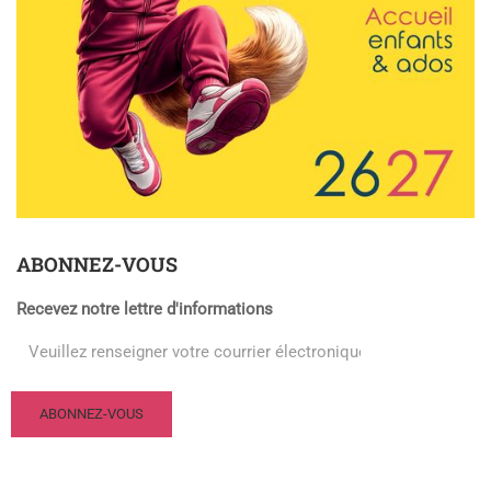
ABONNEZ-VOUS
Recevez notre lettre d'informations