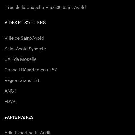
1 rue de la Chapelle – 57500 Saint-Avold
AIDES ET SOUTIENS
Ville de Saint-Avold
Saint-Avold Synergie
CAF de Moselle
Conseil Départemental 57
Région Grand Est
ANCT
FDVA
PARTENAIRES
Adis Expertise Et Audit