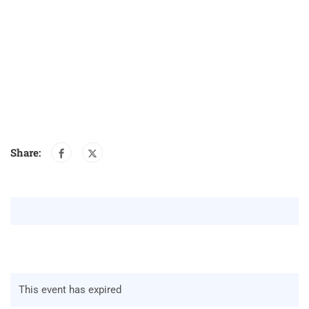
Share:
This event has expired