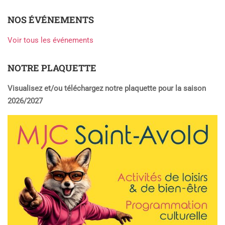
NOS ÉVÉNEMENTS
Voir tous les événements
NOTRE PLAQUETTE
Visualisez et/ou téléchargez notre plaquette pour la saison
2026/2027