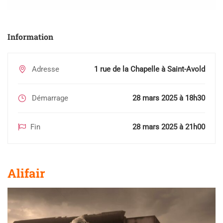
Information
Adresse
1 rue de la Chapelle à Saint-Avold
Démarrage
28 mars 2025 à 18h30
Fin
28 mars 2025 à 21h00
Alifair