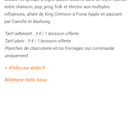
entre chanson, pop, prog, folk et électro aux multiples
influences, allant de King Crimson à Fiona Apple en passant
par Camille et Bashung.
Tarif adhérent : 3 € | 1 boisson offerte
Tarif plein : 5 € | 1 boisson offerte
Planches de charcuterie et/ou fromages sur commande
uniquement
+ d’infos sur alifair.fr
Billetterie Hello Asso