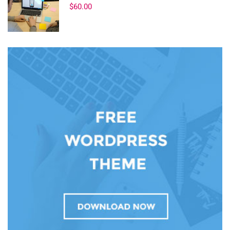
$60.00