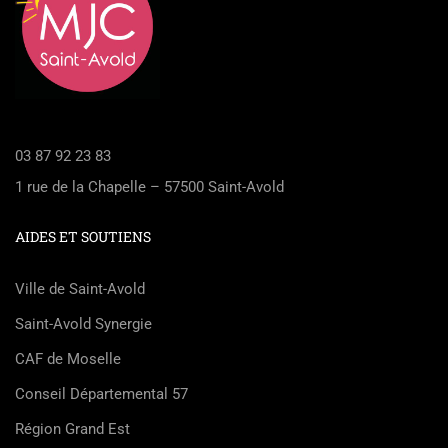
03 87 92 23 83
1 rue de la Chapelle – 57500 Saint-Avold
AIDES ET SOUTIENS
Ville de Saint-Avold
Saint-Avold Synergie
CAF de Moselle
Conseil Départemental 57
Région Grand Est