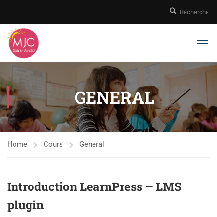
GENERAL
Home
Cours
General
Introduction LearnPress – LMS
plugin