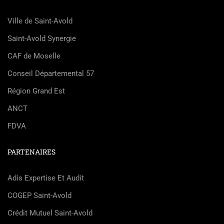
Ville de Saint-Avold
Saint-Avold Synergie
CAF de Moselle
Conseil Départemental 57
Région Grand Est
ANCT
FDVA
PARTENAIRES
Adis Expertise Et Audit
COGEP Saint-Avold
Crédit Mutuel Saint-Avold