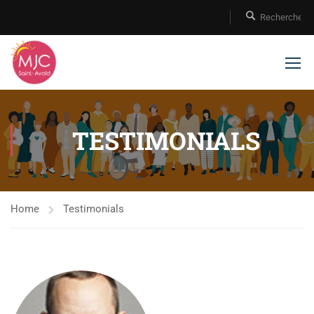
TESTIMONIALS
Home
Testimonials