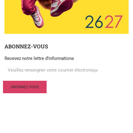
ABONNEZ-VOUS
Recevez notre lettre d'informations