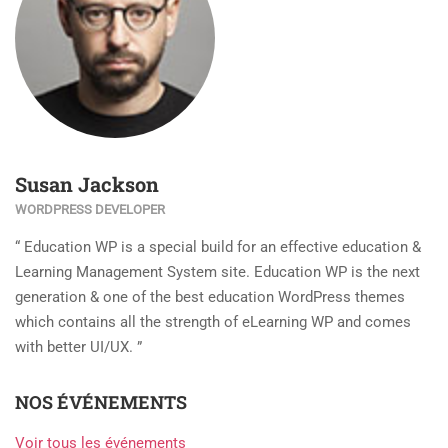
Susan Jackson
WORDPRESS DEVELOPER
“ Education WP is a special build for an effective education &
Learning Management System site. Education WP is the next
generation & one of the best education WordPress themes
which contains all the strength of eLearning WP and comes
with better UI/UX. ”
NOS ÉVÉNEMENTS
Voir tous les événements