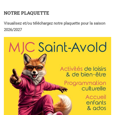
NOTRE PLAQUETTE
Visualisez et/ou téléchargez notre plaquette pour la saison
2026/2027