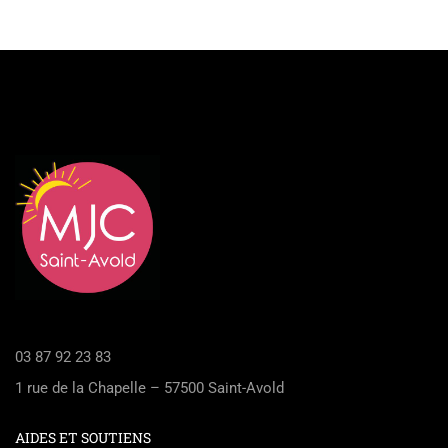
03 87 92 23 83
1 rue de la Chapelle – 57500 Saint-Avold
AIDES ET SOUTIENS