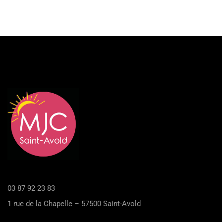
03 87 92 23 83
1 rue de la Chapelle – 57500 Saint-Avold