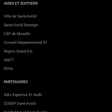
AIDES ET SOUTIENS
Ville de Saint-Avold
Saint-Avold Synergie
CAF de Moselle
Conseil Départemental 57
Région Grand Est
ANCT
FDVA
PARTENAIRES
Adis Expertise Et Audit
COGEP Saint-Avold