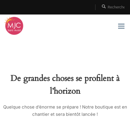
De grandes choses se profilent à
l’horizon
Quelque chose d’énorme se prépare ! Notre boutique est en
chantier et sera bientôt lancée !