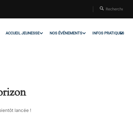
ACCUEIL JEUNESSE
NOS ÉVÉNEMENTS
INFOS PRATIQUES
orizon
ientôt lancée !