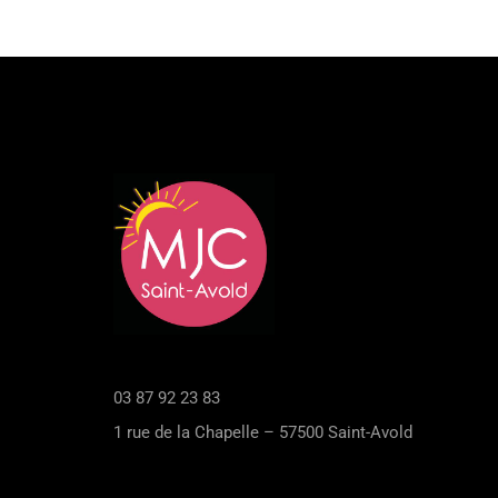
03 87 92 23 83
1 rue de la Chapelle – 57500 Saint-Avold