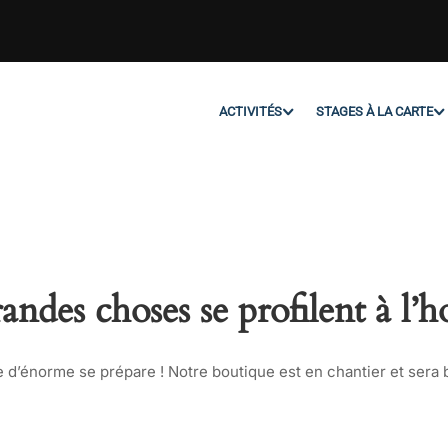
ACTIVITÉS
STAGES À LA CARTE
andes choses se profilent à l’h
d’énorme se prépare ! Notre boutique est en chantier et sera b