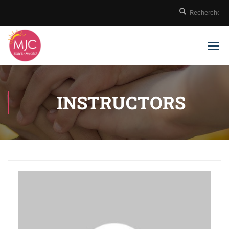
INSTRUCTORS