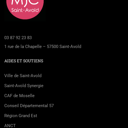
03 87 92 23 83
1 rue de la Chapelle – 57500 Saint-Avold
AIDES ET SOUTIENS
Ville de Saint-Avold
Saint-Avold Synergie
CAF de Moselle
Conseil Départemental 57
Région Grand Est
ANCT