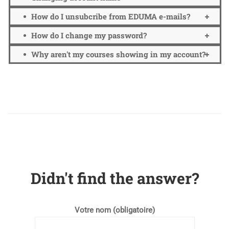
How do I unsubcribe from EDUMA e-mails?
How do I change my password?
Why aren't my courses showing in my account?
Didn't find the answer?
Votre nom (obligatoire)