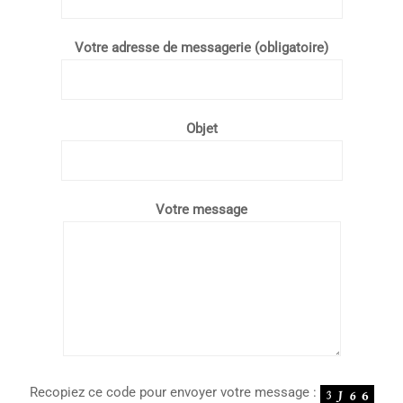
Votre adresse de messagerie (obligatoire)
Objet
Votre message
Recopiez ce code pour envoyer votre message :