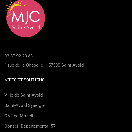
03 87 92 23 83
1 rue de la Chapelle – 57500 Saint-Avold
AIDES ET SOUTIENS
Ville de Saint-Avold
Saint-Avold Synergie
CAF de Moselle
Conseil Départemental 57